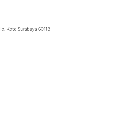
lo, Kota Surabaya 60118