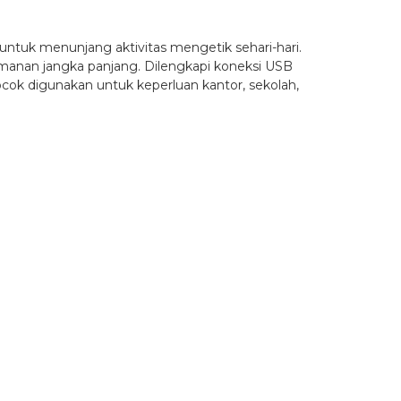
tuk menunjang aktivitas mengetik sehari-hari.
amanan jangka panjang. Dilengkapi koneksi USB
cok digunakan untuk keperluan kantor, sekolah,