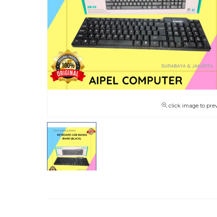
click image to pre