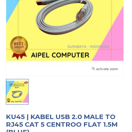
activate zoom
KU45 | KABEL USB 2.0 MALE TO
RJ45 CAT 5 CENTROO FLAT 1.5M