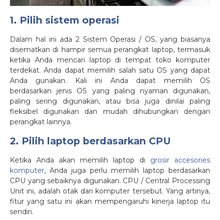
1. Pilih sistem operasi
Dalam hal ini ada 2 Sistem Operasi / OS, yang biasanya
disematkan di hampir semua perangkat laptop, termasuk
ketika Anda mencari laptop di tempat toko komputer
terdekat. Anda dapat memilih salah satu OS yang dapat
Anda gunakan. Kali ini Anda dapat memilih OS
berdasarkan jenis OS yang paling nyaman digunakan,
paling sering digunakan, atau bisa juga dinilai paling
fleksibel digunakan dan mudah dihubungkan dengan
perangkat lainnya.
2. Pilih laptop berdasarkan CPU
Ketika Anda akan memilih laptop di
grosir accesories
komputer
, Anda juga perlu memilih laptop berdasarkan
CPU yang sebaiknya digunakan. CPU / Central Processing
Unit ini, adalah otak dari komputer tersebut. Yang artinya,
fitur yang satu ini akan mempengaruhi kinerja laptop itu
sendiri.