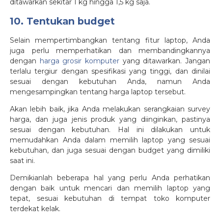
ditawarkan sekitar 1 kg hingga 1,5 kg saja.
10. Tentukan budget
Selain mempertimbangkan tentang fitur laptop, Anda
juga perlu memperhatikan dan membandingkannya
dengan
harga grosir komputer
yang ditawarkan. Jangan
terlalu tergiur dengan spesifikasi yang tinggi, dan dinilai
sesuai dengan kebutuhan Anda, namun Anda
mengesampingkan tentang harga laptop tersebut.
Akan lebih baik, jika Anda melakukan serangkaian survey
harga, dan juga jenis produk yang diinginkan, pastinya
sesuai dengan kebutuhan. Hal ini dilakukan untuk
memudahkan Anda dalam memilih laptop yang sesuai
kebutuhan, dan juga sesuai dengan budget yang dimiliki
saat ini.
Demikianlah beberapa hal yang perlu Anda perhatikan
dengan baik untuk mencari dan memilih laptop yang
tepat, sesuai kebutuhan di tempat toko komputer
terdekat kelak.