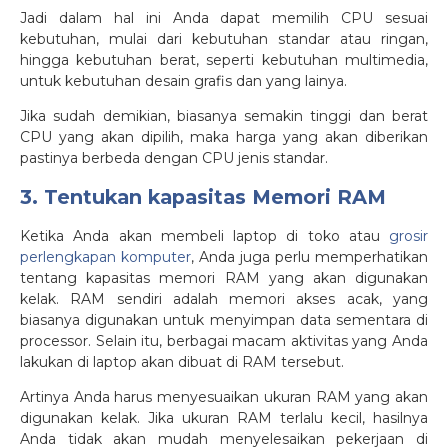
Jadi dalam hal ini Anda dapat memilih CPU sesuai
kebutuhan, mulai dari kebutuhan standar atau ringan,
hingga kebutuhan berat, seperti kebutuhan multimedia,
untuk kebutuhan desain grafis dan yang lainya.
Jika sudah demikian, biasanya semakin tinggi dan berat
CPU yang akan dipilih, maka harga yang akan diberikan
pastinya berbeda dengan CPU jenis standar.
3. Tentukan kapasitas Memori RAM
Ketika Anda akan membeli laptop di toko atau
grosir
perlengkapan komputer
, Anda juga perlu memperhatikan
tentang kapasitas memori RAM yang akan digunakan
kelak. RAM sendiri adalah memori akses acak, yang
biasanya digunakan untuk menyimpan data sementara di
processor. Selain itu, berbagai macam aktivitas yang Anda
lakukan di laptop akan dibuat di RAM tersebut.
Artinya Anda harus menyesuaikan ukuran RAM yang akan
digunakan kelak. Jika ukuran RAM terlalu kecil, hasilnya
Anda tidak akan mudah menyelesaikan pekerjaan di