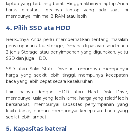
laptop yang terbilang berat. Hingga akhirnya laptop Anda
harus direstart. Idealnya laptop yang ada saat ini
mempunyai minimal 8 RAM atau lebih.
4. Pilih SSD ata HDD
Berikutnya Anda perlu memperhatikan tentang masalah
penyimpanan atau storage, Dimana di pasaran sendiri ada
2 jenis Storage atau penyimpanan yang digunakan, yaitu
SSD dan juga HDD.
SSD atau Solid State Drive ini, umumnya mempunyai
harga yang sedkit lebih tinggi, mempunya kecepatan
baca yang lebih cepat secara keseluruhan.
Lain halnya dengan HDD atau Hard Disk Drive,
mempunyai usia yang lebih lama, harga yang relatif lebih
bersahabat, mempunyai kapasitas penyimpanan yang
lebih besar, namun mempunyai kecepatan baca yang
sedikit lebih lambat.
5. Kapasitas baterai