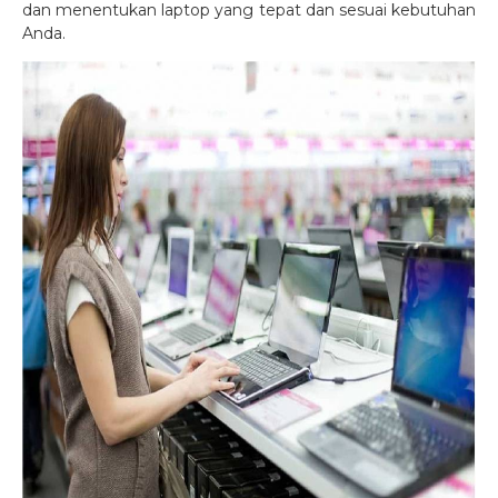
dan menentukan laptop yang tepat dan sesuai kebutuhan
Anda.