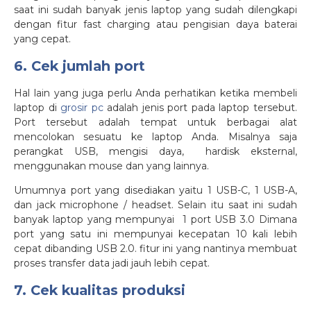
saat ini sudah banyak jenis laptop yang sudah dilengkapi
dengan fitur fast charging atau pengisian daya baterai
yang cepat.
6. Cek jumlah port
Hal lain yang juga perlu Anda perhatikan ketika membeli
laptop di
grosir pc
adalah jenis port pada laptop tersebut.
Port tersebut adalah tempat untuk berbagai alat
mencolokan sesuatu ke laptop Anda. Misalnya saja
perangkat USB, mengisi daya, hardisk eksternal,
menggunakan mouse dan yang lainnya.
Umumnya port yang disediakan yaitu 1 USB-C, 1 USB-A,
dan jack microphone / headset. Selain itu saat ini sudah
banyak laptop yang mempunyai 1 port USB 3.0 Dimana
port yang satu ini mempunyai kecepatan 10 kali lebih
cepat dibanding USB 2.0. fitur ini yang nantinya membuat
proses transfer data jadi jauh lebih cepat.
7. Cek kualitas produksi