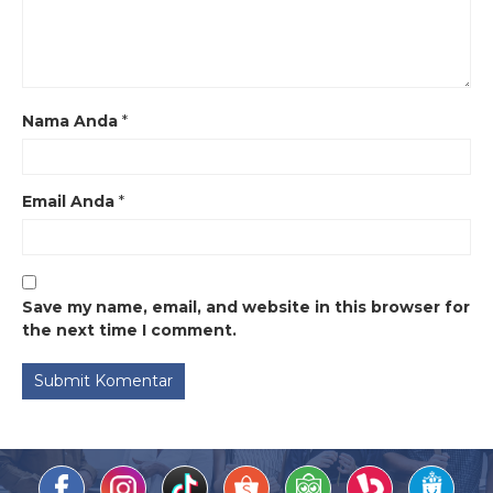
Nama Anda
*
Email Anda
*
Save my name, email, and website in this browser for
the next time I comment.