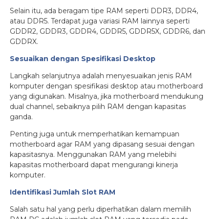
Selain itu, ada beragam tipe RAM seperti DDR3, DDR4,
atau DDR5. Terdapat juga variasi RAM lainnya seperti
GDDR2, GDDR3, GDDR4, GDDR5, GDDR5X, GDDR6, dan
GDDRX.
Sesuaikan dengan Spesifikasi Desktop
Langkah selanjutnya adalah menyesuaikan jenis RAM
komputer dengan spesifikasi desktop atau motherboard
yang digunakan. Misalnya, jika motherboard mendukung
dual channel, sebaiknya pilih RAM dengan kapasitas
ganda.
Penting juga untuk memperhatikan kemampuan
motherboard agar RAM yang dipasang sesuai dengan
kapasitasnya. Menggunakan RAM yang melebihi
kapasitas motherboard dapat mengurangi kinerja
komputer.
Identifikasi Jumlah Slot RAM
Salah satu hal yang perlu diperhatikan dalam memilih