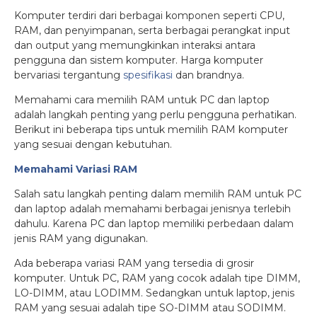
Komputer terdiri dari berbagai komponen seperti CPU,
RAM, dan penyimpanan, serta berbagai perangkat input
dan output yang memungkinkan interaksi antara
pengguna dan sistem komputer. Harga komputer
bervariasi tergantung
spesifikasi
dan brandnya.
Memahami cara memilih RAM untuk PC dan laptop
adalah langkah penting yang perlu pengguna perhatikan.
Berikut ini beberapa tips untuk memilih RAM komputer
yang sesuai dengan kebutuhan.
Memahami Variasi RAM
Salah satu langkah penting dalam memilih RAM untuk PC
dan laptop adalah memahami berbagai jenisnya terlebih
dahulu. Karena PC dan laptop memiliki perbedaan dalam
jenis RAM yang digunakan.
Ada beberapa variasi RAM yang tersedia di grosir
komputer. Untuk PC, RAM yang cocok adalah tipe DIMM,
LO-DIMM, atau LODIMM. Sedangkan untuk laptop, jenis
RAM yang sesuai adalah tipe SO-DIMM atau SODIMM.