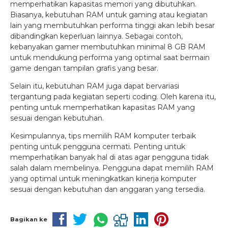
memperhatikan kapasitas memori yang dibutuhkan.
Biasanya, kebutuhan RAM untuk gaming atau kegiatan
lain yang membutuhkan performa tinggi akan lebih besar
dibandingkan keperluan lainnya. Sebagai contoh,
kebanyakan gamer membutuhkan minimal 8 GB RAM
untuk mendukung performa yang optimal saat bermain
game dengan tampilan grafis yang besar.
Selain itu, kebutuhan RAM juga dapat bervariasi
tergantung pada kegiatan seperti coding. Oleh karena itu,
penting untuk memperhatikan kapasitas RAM yang
sesuai dengan kebutuhan.
Kesimpulannya, tips memilih RAM komputer terbaik
penting untuk pengguna cermati. Penting untuk
memperhatikan banyak hal di atas agar pengguna tidak
salah dalam membelinya. Pengguna dapat memilih RAM
yang optimal untuk meningkatkan kinerja komputer
sesuai dengan kebutuhan dan anggaran yang tersedia.
Bagikan ke