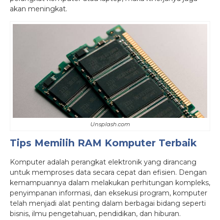
akan meningkat.
Unsplash.com
Tips Memilih RAM Komputer Terbaik
Komputer adalah perangkat elektronik yang dirancang
untuk memproses data secara cepat dan efisien. Dengan
kemampuannya dalam melakukan perhitungan kompleks,
penyimpanan informasi, dan eksekusi program, komputer
telah menjadi alat penting dalam berbagai bidang seperti
bisnis, ilmu pengetahuan, pendidikan, dan hiburan.