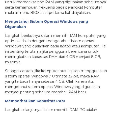
untuk memeriksa tipe RAM yang digunakan sebelumnya
serta kemampuan frekuensi pada perangkat komputer
melalui menu BIOS saat pertama kali dinyalakan.
Mengetahui Sistem Operasi Windows yang
Digunakan
Langkah berikutnya dalam memilih RAM komputer yang
optimal adalah dengan mengetahui sistem operasi
Windows yang dijalankan pada laptop atau komputer. Hal
ini penting terutama jika pengguna berencana untuk
meningkatkan kapasitas RAM dari 4 GB menjadi 8 GB,
misalnya.
Sebagai contoh, jika komputer atau laptop menggunakan
sistem operasi Windows 7 Ultimate 32-bit, maka RAM
yang terbaca hanya sebesar 4 GB. Oleh karena itu,
mengetahui sistem operasi Windows yang digunakan
menjadi penting sebelum membeli RAM baru.
Memperhatikan Kapasitas RAM
Langkah selanjutnya dalam memilih RAM PC adalah