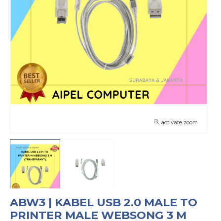
activate zoom
ABW3 | KABEL USB 2.0 MALE TO
PRINTER MALE WEBSONG 3 M