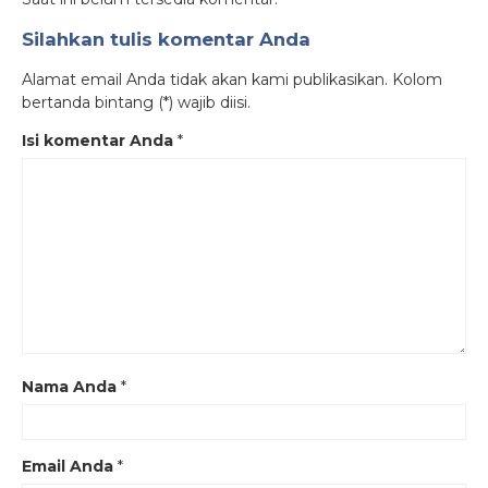
Silahkan tulis komentar Anda
Alamat email Anda tidak akan kami publikasikan. Kolom
bertanda bintang (*) wajib diisi.
Isi komentar Anda
*
Nama Anda
*
Email Anda
*