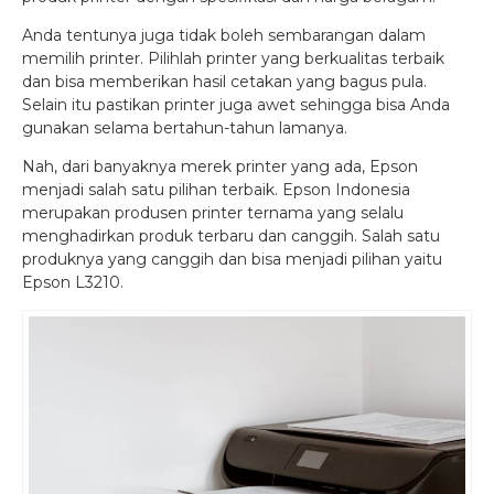
Anda tentunya juga tidak boleh sembarangan dalam
memilih printer. Pilihlah printer yang berkualitas terbaik
dan bisa memberikan hasil cetakan yang bagus pula.
Selain itu pastikan printer juga awet sehingga bisa Anda
gunakan selama bertahun-tahun lamanya.
Nah, dari banyaknya merek printer yang ada, Epson
menjadi salah satu pilihan terbaik. Epson Indonesia
merupakan produsen printer ternama yang selalu
menghadirkan produk terbaru dan canggih. Salah satu
produknya yang canggih dan bisa menjadi pilihan yaitu
Epson L3210.