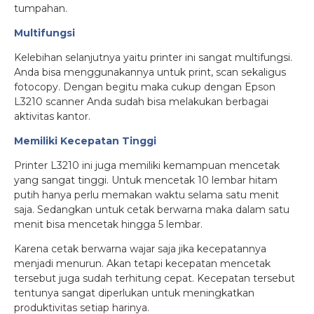
tumpahan.
Multifungsi
Kelebihan selanjutnya yaitu printer ini sangat multifungsi.
Anda bisa menggunakannya untuk print, scan sekaligus
fotocopy. Dengan begitu maka cukup dengan Epson
L3210 scanner Anda sudah bisa melakukan berbagai
aktivitas kantor.
Memiliki Kecepatan Tinggi
Printer L3210 ini juga memiliki kemampuan mencetak
yang sangat tinggi. Untuk mencetak 10 lembar hitam
putih hanya perlu memakan waktu selama satu menit
saja. Sedangkan untuk cetak berwarna maka dalam satu
menit bisa mencetak hingga 5 lembar.
Karena cetak berwarna wajar saja jika kecepatannya
menjadi menurun. Akan tetapi kecepatan mencetak
tersebut juga sudah terhitung cepat. Kecepatan tersebut
tentunya sangat diperlukan untuk meningkatkan
produktivitas setiap harinya.